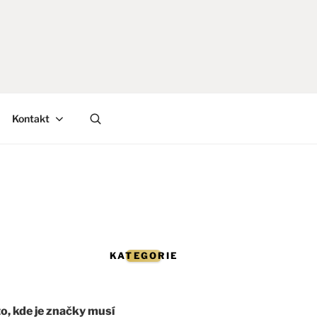
Kontakt
KATEGORIE
sto, kde je značky musí